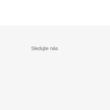
Sledujte nás