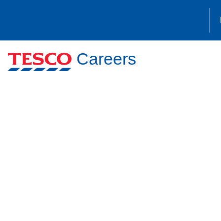
Careers