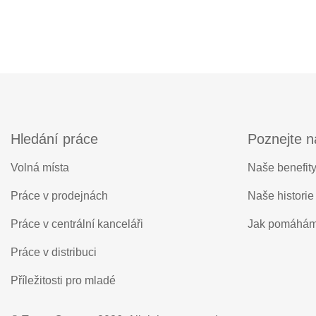
Hledání práce
Poznejte n
Volná místa
Naše benefit
Práce v prodejnách
Naše historie
Práce v centrální kanceláři
Jak pomáhá
Práce v distribuci
Příležitosti pro mladé