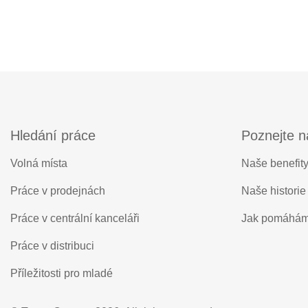
Hledání práce
Poznejte n
Volná místa
Naše benefit
Práce v prodejnách
Naše historie
Práce v centrální kanceláři
Jak pomáhá
Práce v distribuci
Příležitosti pro mladé