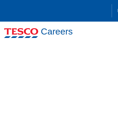
Careers