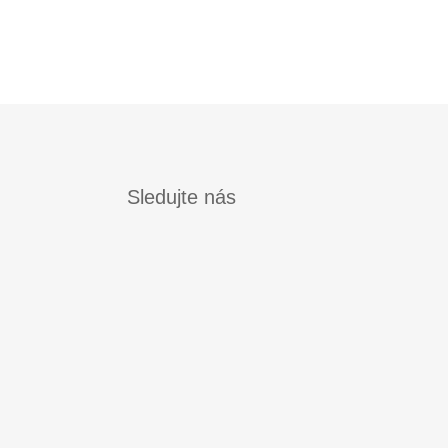
Sledujte nás