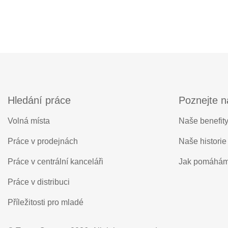
Hledání práce
Poznejte n
Volná místa
Naše benefit
Práce v prodejnách
Naše historie
Práce v centrální kanceláři
Jak pomáhá
Práce v distribuci
Příležitosti pro mladé