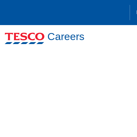
Careers