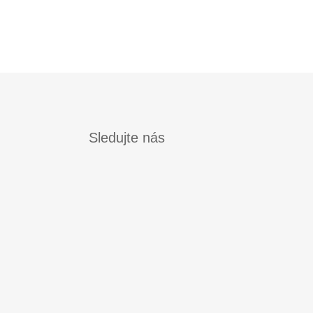
Sledujte nás