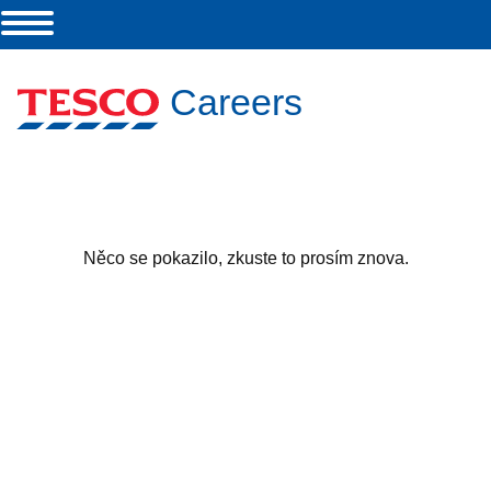
Careers
Něco se pokazilo, zkuste to prosím znova.