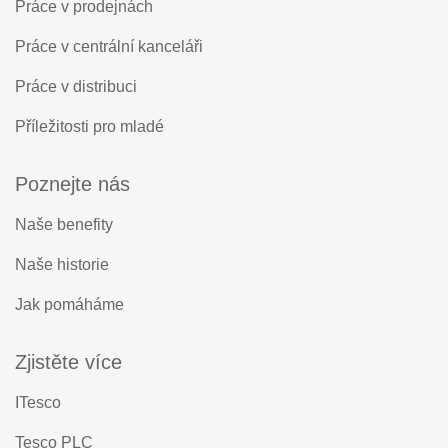
Práce v prodejnách
Práce v centrální kanceláři
Práce v distribuci
Příležitosti pro mladé
Poznejte nás
Naše benefity
Naše historie
Jak pomáháme
Zjistěte více
ITesco
Tesco PLC