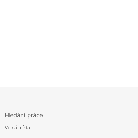
Hledání práce
Volná místa