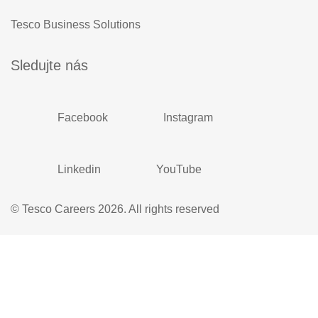
Tesco Business Solutions
Sledujte nás
Facebook
Instagram
Linkedin
YouTube
© Tesco Careers 2026. All rights reserved