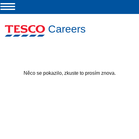
Careers
Něco se pokazilo, zkuste to prosím znova.