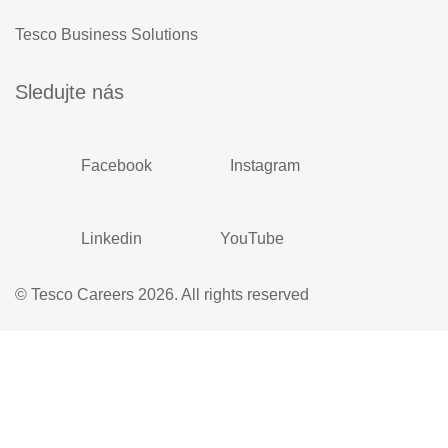
Tesco Business Solutions
Sledujte nás
Facebook
Instagram
Linkedin
YouTube
© Tesco Careers 2026. All rights reserved