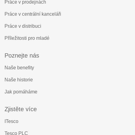
Práce v prodejnách
Práce v centrální kanceláři
Práce v distribuci
Příležitosti pro mladé
Poznejte nás
Naše benefity
Naše historie
Jak pomáháme
Zjistěte více
ITesco
Tesco PLC