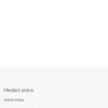
Hledání práce
Volná místa